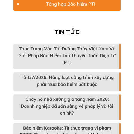
Tổng hợp Bảo hiểm PTI
TIN TỨC
Thực Trạng Vận Tải Đường Thủy Việt Nam Và
Giải Pháp Bảo Hiểm Tàu Thuyền Toàn Diện Từ
PTI
Từ 1/7/2026: Hàng loạt công trình xây dựng
phải mua bảo hiểm bắt buộc
Cháy nổ nhà xưởng gia tăng năm 2026:
Doanh nghiệp đã sẵn sàng về pháp lý và tài
chính?
Bảo hiểm Karaoke: Từ thực trạng vi phạm