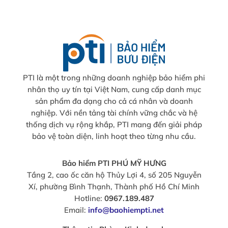
PTI là một trong những doanh nghiệp bảo hiểm phi
nhân thọ uy tín tại Việt Nam, cung cấp danh mục
sản phẩm đa dạng cho cả cá nhân và doanh
nghiệp. Với nền tảng tài chính vững chắc và hệ
thống dịch vụ rộng khắp, PTI mang đến giải pháp
bảo vệ toàn diện, linh hoạt theo từng nhu cầu.
Bảo hiểm PTI PHÚ MỸ HƯNG
Tầng 2, cao ốc căn hộ Thủy Lợi 4, số 205 Nguyễn
Xí, phường Bình Thạnh, Thành phố Hồ Chí Minh
Hotline:
0967.189.487
Email:
info@baohiempti.net