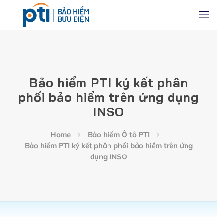
Bảo hiểm PTI ký kết phân
phối bảo hiểm trên ứng dụng
INSO
Home
Bảo hiểm Ô tô PTI
Bảo hiểm PTI ký kết phân phối bảo hiểm trên ứng
dụng INSO