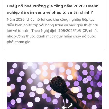
Cháy nổ nhà xưởng gia tăng năm 2026: Doanh
nghiệp đã sẵn sàng về pháp lý và tài chính?
Năm 2026, cháy nổ tại các khu công nghiệp tiếp tục
diễn biến phức tạp với hàng trăm vụ việc gây thiệt hại
lớn về tài sản. Theo Nghị định 105/2025/NĐ-CP, nhiều
nhà xưởng thuộc danh mục nguy hiểm cháy nổ buộc
phải tham gia