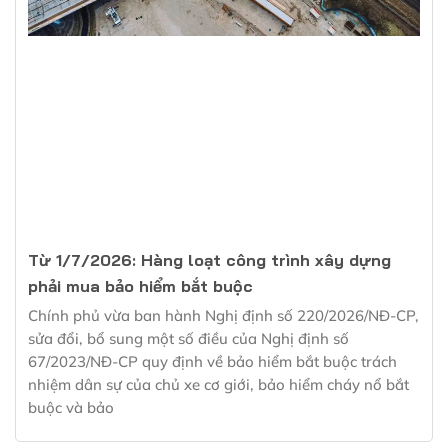
Từ 1/7/2026: Hàng loạt công trình xây dựng
phải mua bảo hiểm bắt buộc
Chính phủ vừa ban hành Nghị định số 220/2026/NĐ-CP,
sửa đổi, bổ sung một số điều của Nghị định số
67/2023/NĐ-CP quy định về bảo hiểm bắt buộc trách
nhiệm dân sự của chủ xe cơ giới, bảo hiểm cháy nổ bắt
buộc và bảo